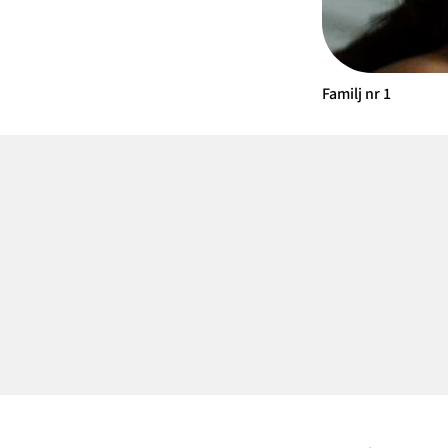
Familj nr 1