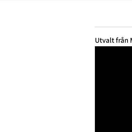
Utvalt från