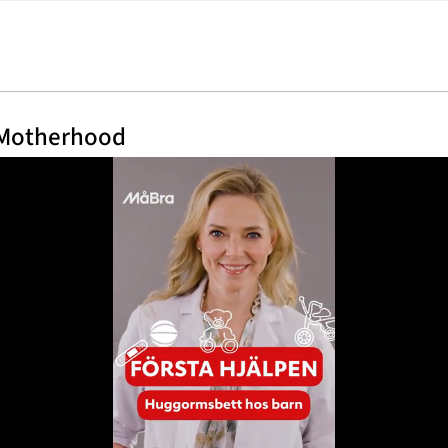
 Motherhood