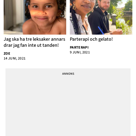
Jag ska ha tre leksaker annars
Parterapi och gelato!
drar jag fan inte ut tanden!
PARTERAPI
9 JUNI, 2021
ZOE
14 JUNI, 2021