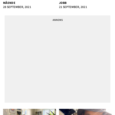
MÅENDE
JOBB
28 SEPTEMBER, 2021
21 SEPTEMBER, 2021