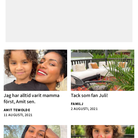
Jag har alltid varit mamma
Tack som fan Juli!
först, Amit sen.
FAMILJ
2 AUGUSTI, 2021
AMIT TEWOLDE
11 AUGUSTI, 2021