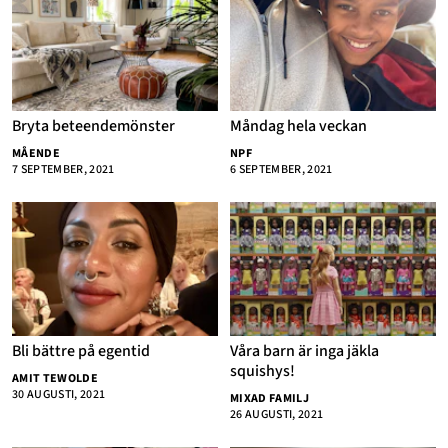
Bryta beteendemönster
Måndag hela veckan
MÅENDE
NPF
7 SEPTEMBER, 2021
6 SEPTEMBER, 2021
Bli bättre på egentid
Våra barn är inga jäkla
squishys!
AMIT TEWOLDE
30 AUGUSTI, 2021
MIXAD FAMILJ
26 AUGUSTI, 2021