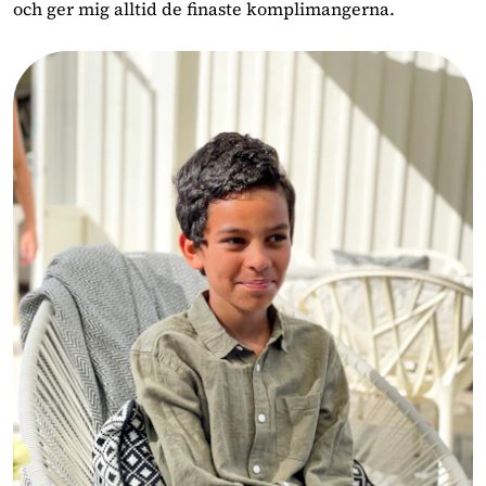
och ger mig alltid de finaste komplimangerna.