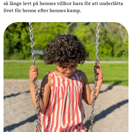
så länge levt på hennes villkor bara för att underlätta
livet för henne efter hennes kamp.