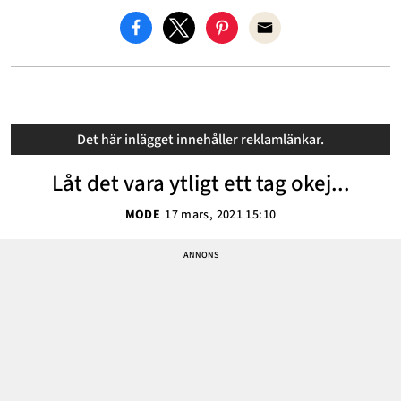
Det här inlägget innehåller reklamlänkar.
Låt det vara ytligt ett tag okej...
MODE
17 mars, 2021 15:10