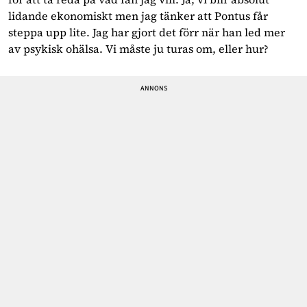
lidande ekonomiskt men jag tänker att Pontus får
steppa upp lite. Jag har gjort det förr när han led mer
av psykisk ohälsa. Vi måste ju turas om, eller hur?