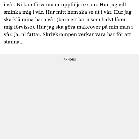
i vår. Ni kan förvänta er uppföljare som. Hur jag vill
sminka mig i vår. Hur mitt hem ska se ut i vår. Hur jag
ska klä mina barn vår (bara ett barn som halvt låter
mig förvisso). Hur jag ska göra makeover på min man i
vår. Ja, ni fattar. Skrivkrampen verkar vara här för att
stanna....