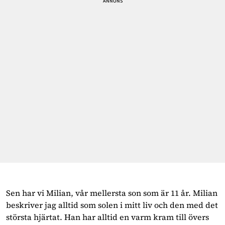
Sen har vi Milian, vår mellersta son som är 11 år. Milian
beskriver jag alltid som solen i mitt liv och den med det
största hjärtat. Han har alltid en varm kram till övers